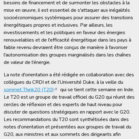
besoins de financement et de surmonter les obstacles à la
mise en œuvre, il est essentiel de s'attaquer aux inégalités
socioéconomiques systémiques pour assurer des transitions
énergétiques propres et inclusives. Par ailleurs, les
investissements et les politiques en faveur des énergies
renouvelables et de l'efficacité énergétique dans les pays à
faible revenu devraient être conçus de manière à favoriser
l'autonomisation des groupes marginalisés dans les chaînes
de valeur de l'énergie.
La note d'orientation a été rédigée en collaboration avec des
collègues du CRDI et de l'Université Duke, à la veille du
sommet Think20 (T20)
qui se tient cette semaine en Inde.
Le T20 est un groupe de travail officiel du G20 qui réunit des
cercles de réflexion et des experts de haut niveau pour
discuter de questions stratégiques en rapport avec le G20.
Les recommandations du T20 sont synthétisées dans des
notes d'orientation et présentées aux groupes de travail du
G20, aux ministres et aux sommets des dirigeants afin