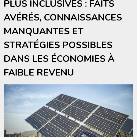
PLUS INCLUSIVES : FAITS
AVÉRÉS, CONNAISSANCES
MANQUANTES ET
STRATÉGIES POSSIBLES
DANS LES ÉCONOMIES À
FAIBLE REVENU