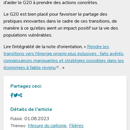
d'aider le G20 à prendre des actions concrètes.
Le G20 est bien placé pour favoriser le partage des
pratiques innovantes dans le cadre de ces transitions, de
manière à ce qu'elles aient un impact positif sur la vie des
populations vulnérables.
Lire l'intégralité de la note d'orientation, «
Rendre les
transitions vers l'énergie propre plus inclusives : faits avérés,
connaissances manquantes et stratégies possibles dans les
économies à faible revenu
. »
Partagez ceci:
Détails de l'article
01.08.2023
Publié:
Mesure du carbone
,
Filières
Thèmes: