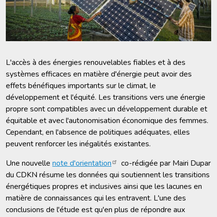
L'accès à des énergies renouvelables fiables et à des
systèmes efficaces en matière d'énergie peut avoir des
effets bénéfiques importants sur le climat, le
développement et l'équité. Les transitions vers une énergie
propre sont compatibles avec un développement durable et
équitable et avec l'autonomisation économique des femmes.
Cependant, en l'absence de politiques adéquates, elles
peuvent renforcer les inégalités existantes.
Une nouvelle
note d'orientation
co-rédigée par Mairi Dupar
du CDKN résume les données qui soutiennent les transitions
énergétiques propres et inclusives ainsi que les lacunes en
matière de connaissances qui les entravent. L'une des
conclusions de l'étude est qu'en plus de répondre aux