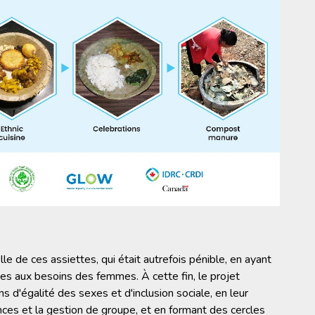
e de ces assiettes, qui était autrefois pénible, en ayant
es aux besoins des femmes. À cette fin, le projet
 d'égalité des sexes et d'inclusion sociale, en leur
es et la gestion de groupe, et en formant des cercles