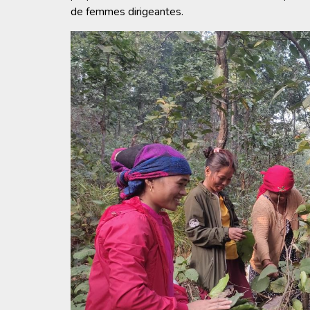
de femmes dirigeantes.
Image