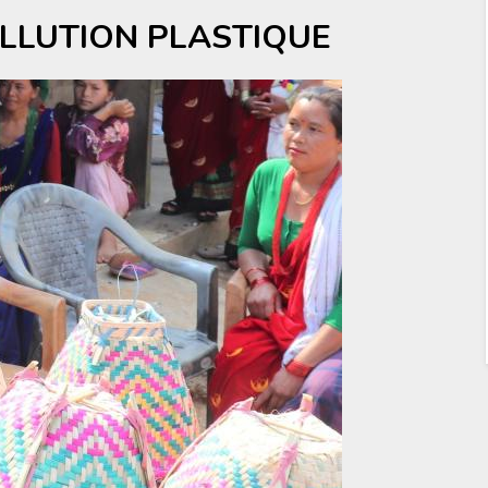
LLUTION PLASTIQUE