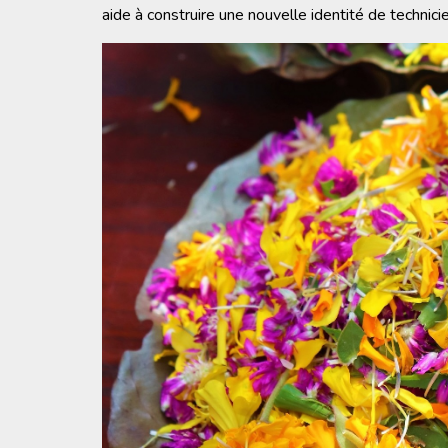
aide à construire une nouvelle identité de technic
Image