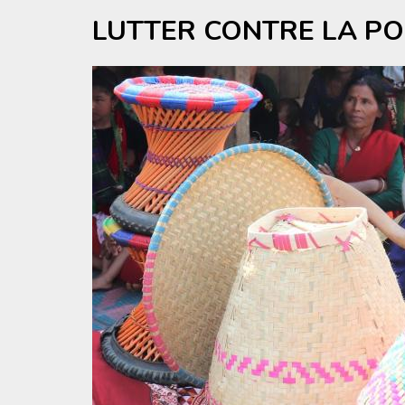
LUTTER CONTRE LA PO