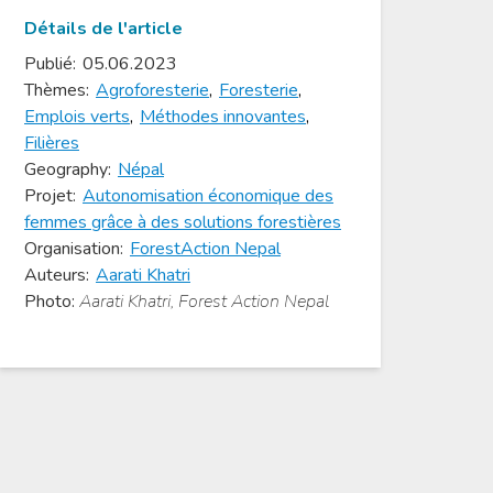
Détails de l'article
Publié:
05.06.2023
Thèmes:
Agroforesterie
,
Foresterie
,
Emplois verts
,
Méthodes innovantes
,
Filières
Geography:
Népal
Projet:
Autonomisation économique des
femmes grâce à des solutions forestières
Organisation:
ForestAction Nepal
Auteurs:
Aarati Khatri
Photo:
Aarati Khatri, Forest Action Nepal