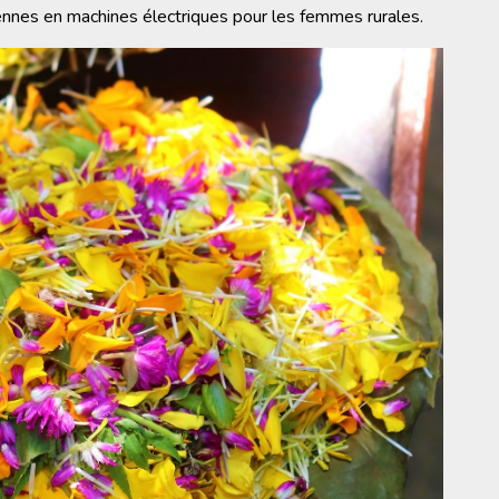
iennes en machines électriques pour les femmes rurales.